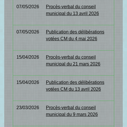
07/05/2026
Procès-verbal du conseil
municipal du 13 avril 2026
07/05/2026
Publication des délibérations
votées CM du 4 mai 2026
15/04/2026
Procès-verbal du conseil
municipal du 21 mars 2026
15/04/2026
Publication des délibérations
votées CM du 13 avril 2026
23/03/2026
Procès-verbal du conseil
municipal du 9 mars 2026