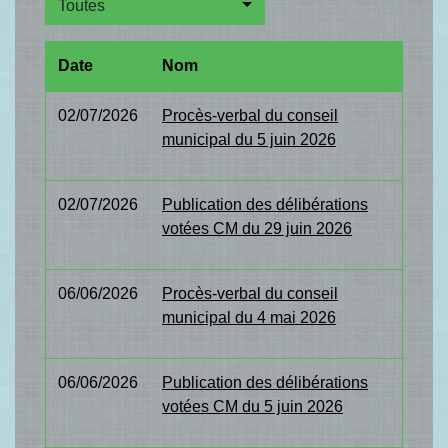
Toutes
Date
Nom
02/07/2026
Procès-verbal du conseil
municipal du 5 juin 2026
02/07/2026
Publication des délibérations
votées CM du 29 juin 2026
06/06/2026
Procès-verbal du conseil
municipal du 4 mai 2026
06/06/2026
Publication des délibérations
votées CM du 5 juin 2026