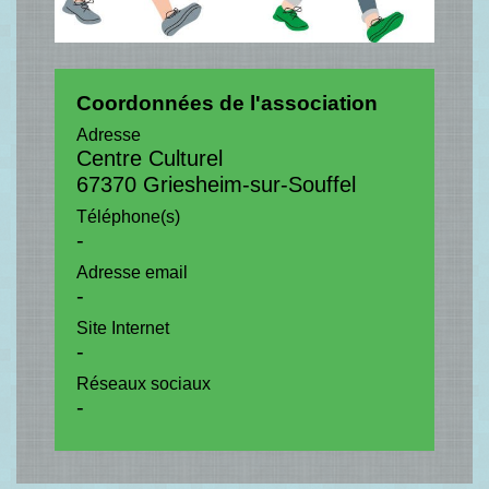
Coordonnées de l'association
Adresse
Centre Culturel
67370 Griesheim-sur-Souffel
Téléphone(s)
-
Adresse email
-
Site Internet
-
Réseaux sociaux
-