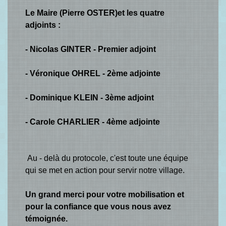
Le Maire (Pierre OSTER)et les quatre
adjoints :
- Nicolas GINTER - Premier adjoint
- Véronique OHREL - 2ème adjointe
- Dominique KLEIN - 3ème adjoint
- Carole CHARLIER - 4ème adjointe
Au - delà du protocole, c'est toute une équipe
qui se met en action pour servir notre village.
Un grand merci pour votre mobilisation et
pour la confiance que vous nous avez
témoignée.