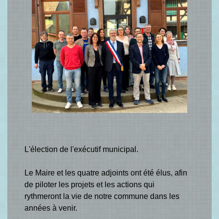
L'élection de l'exécutif municipal.
Le Maire et les quatre adjoints ont été élus, afin
de piloter les projets et les actions qui
rythmeront la vie de notre commune dans les
années à venir.