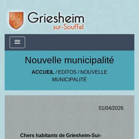
menu
Nouvelle municipalité
ACCUEIL
/
EDITOS
/
NOUVELLE
MUNICIPALITÉ
01/04/2026
Chers habitants de Griesheim-Sur-