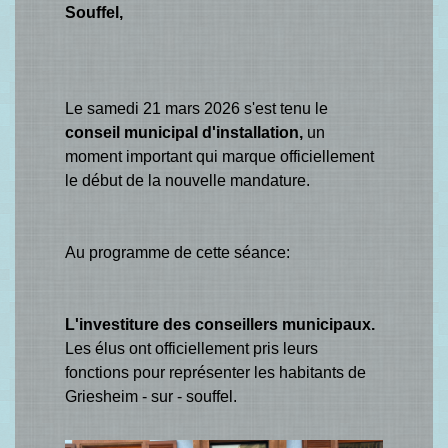
Souffel,
Le samedi 21 mars 2026 s'est tenu le
conseil municipal d'installation,
un
moment important qui marque officiellement
le début de la nouvelle mandature.
Au programme de cette séance:
L'investiture des conseillers municipaux.
Les élus ont officiellement pris leurs
fonctions pour représenter les habitants de
Griesheim - sur - souffel.