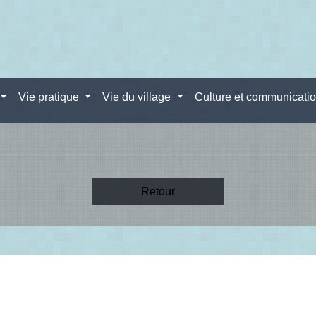
Vie pratique
Vie du village
Culture et communicati
Retour