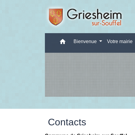
home
Bienvenue
Votre mairie
Contacts