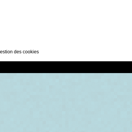
estion des cookies