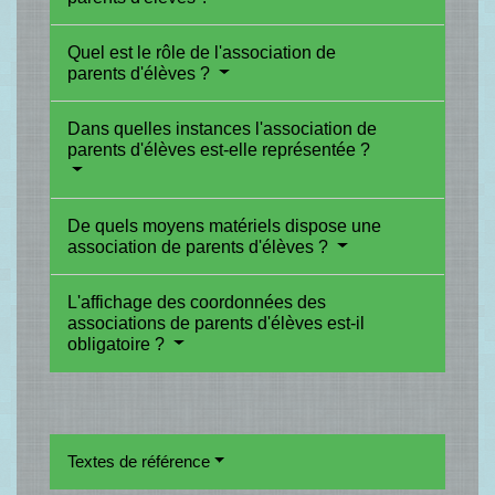
Quel est le rôle de l'association de
parents d'élèves ?
Dans quelles instances l'association de
parents d'élèves est-elle représentée ?
De quels moyens matériels dispose une
association de parents d'élèves ?
L'affichage des coordonnées des
associations de parents d'élèves est-il
obligatoire ?
Textes de référence