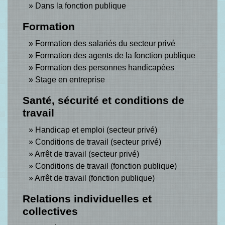
Dans la fonction publique
Formation
Formation des salariés du secteur privé
Formation des agents de la fonction publique
Formation des personnes handicapées
Stage en entreprise
Santé, sécurité et conditions de
travail
Handicap et emploi (secteur privé)
Conditions de travail (secteur privé)
Arrêt de travail (secteur privé)
Conditions de travail (fonction publique)
Arrêt de travail (fonction publique)
Relations individuelles et
collectives