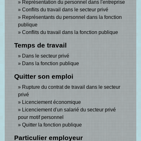
Représentation du personnel dans l'entreprise
Conflits du travail dans le secteur privé
Représentants du personnel dans la fonction
publique
Conflits du travail dans la fonction publique
Temps de travail
Dans le secteur privé
Dans la fonction publique
Quitter son emploi
Rupture du contrat de travail dans le secteur
privé
Licenciement économique
Licenciement d'un salarié du secteur privé
pour motif personnel
Quitter la fonction publique
Particulier employeur