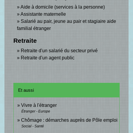
Aide à domicile (services à la personne)
Assistante maternelle
Salarié au pair, jeune au pair et stagiaire aide
familial étranger
Retraite
Retraite d'un salarié du secteur privé
Retraite d'un agent public
Et aussi
Vivre à l'étranger
Étranger - Europe
Chômage : démarches auprès de Pôle emploi
Social - Santé