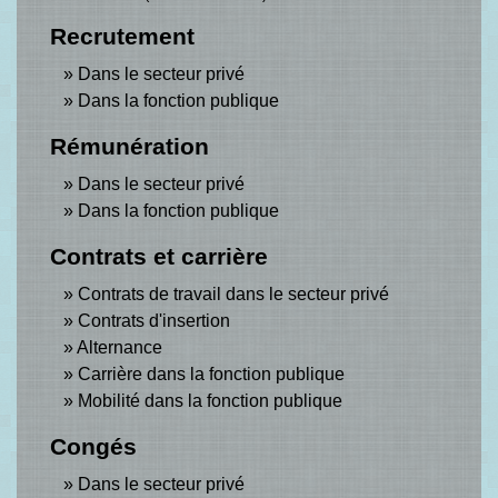
Recrutement
Dans le secteur privé
Dans la fonction publique
Rémunération
Dans le secteur privé
Dans la fonction publique
Contrats et carrière
Contrats de travail dans le secteur privé
Contrats d'insertion
Alternance
Carrière dans la fonction publique
Mobilité dans la fonction publique
Congés
Dans le secteur privé